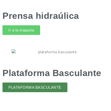
Prensa hidraúlica
Ir a la máquina
Plataforma Basculante
PLATAFORMA BASCULANTE