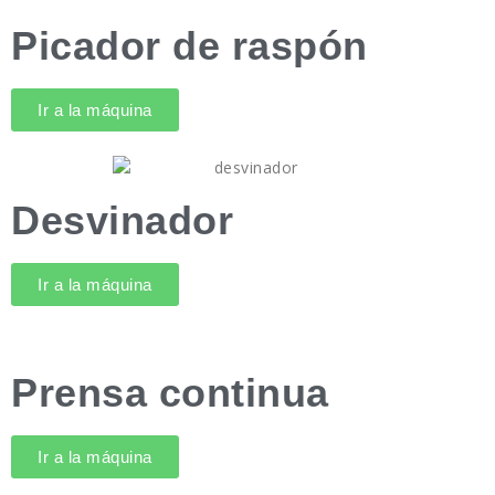
Picador de raspón
Ir a la máquina
Desvinador
Ir a la máquina
Prensa continua
Ir a la máquina