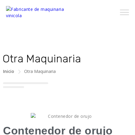
Otra Maquinaria
Inicio
Otra Maquinaria
Contenedor de orujo