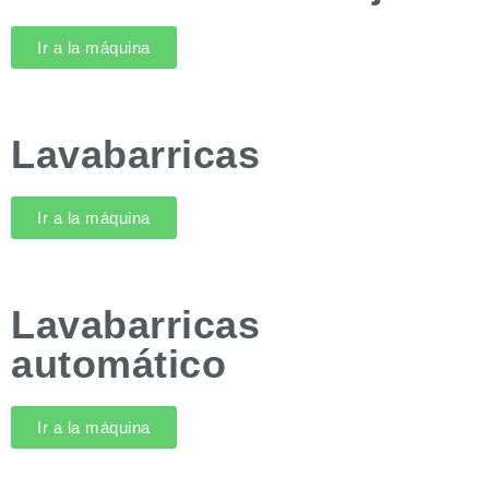
Ir a la máquina
Lavabarricas
Ir a la máquina
Lavabarricas
automático
Ir a la máquina