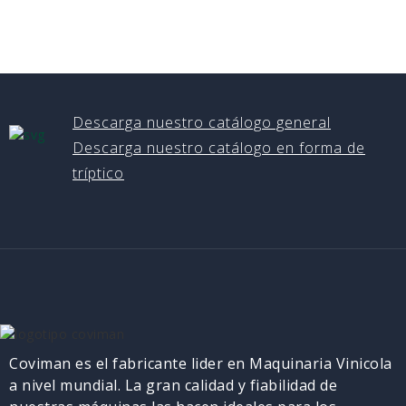
Descarga nuestro catálogo general
Descarga nuestro catálogo en forma de
tríptico
Coviman es el fabricante lider en Maquinaria Vinicola
a nivel mundial. La gran calidad y fiabilidad de