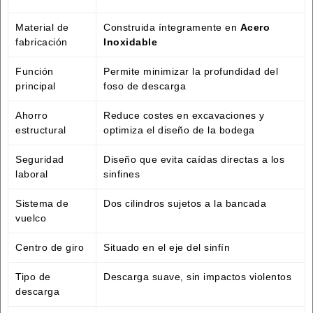
Material de
Construida íntegramente en
Acero
fabricación
Inoxidable
Función
Permite minimizar la profundidad del
principal
foso de descarga
Ahorro
Reduce costes en excavaciones y
estructural
optimiza el diseño de la bodega
Seguridad
Diseño que evita caídas directas a los
laboral
sinfines
Sistema de
Dos cilindros sujetos a la bancada
vuelco
Centro de giro
Situado en el eje del sinfín
Tipo de
Descarga suave, sin impactos violentos
descarga