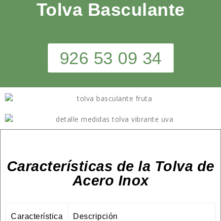
Tolva Basculante
926 53 09 34
Características de la Tolva de
Acero Inox
Característica
Descripción