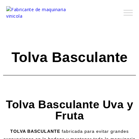
Tolva Basculante
Tolva Basculante Uva y
Fruta
TOLVA BASCULANTE
fabricada para evitar grandes