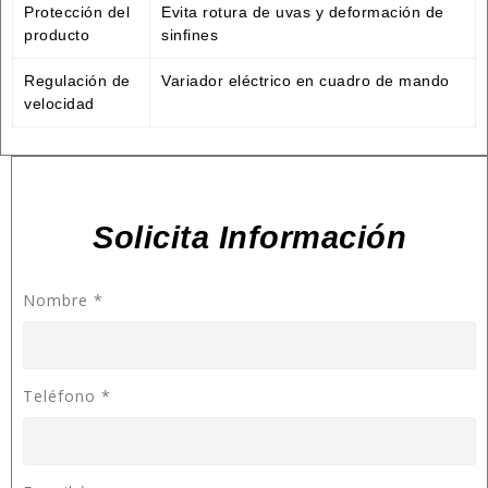
Protección del
Evita rotura de uvas y deformación de
producto
sinfines
Regulación de
Variador eléctrico en cuadro de mando
velocidad
Solicita Información
Nombre
*
Teléfono
*