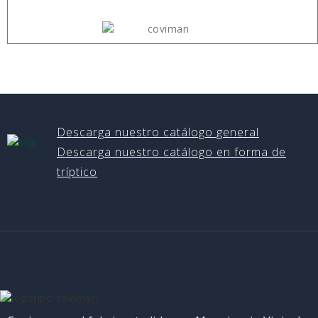
Descarga nuestro catálogo general
Descarga nuestro catálogo en forma de
tríptico