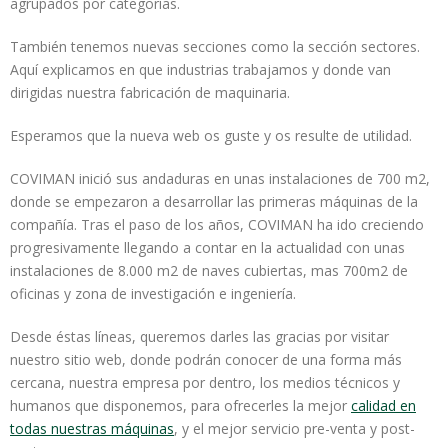
agrupados por categorías.
También tenemos nuevas secciones como la sección sectores.
Aquí explicamos en que industrias trabajamos y donde van
dirigidas nuestra fabricación de maquinaria.
Esperamos que la nueva web os guste y os resulte de utilidad.
COVIMAN inició sus andaduras en unas instalaciones de 700 m2,
donde se empezaron a desarrollar las primeras máquinas de la
compañía. Tras el paso de los años, COVIMAN ha ido creciendo
progresivamente llegando a contar en la actualidad con unas
instalaciones de 8.000 m2 de naves cubiertas, mas 700m2 de
oficinas y zona de investigación e ingeniería.
Desde éstas líneas, queremos darles las gracias por visitar
nuestro sitio web, donde podrán conocer de una forma más
cercana, nuestra empresa por dentro, los medios técnicos y
humanos que disponemos, para ofrecerles la mejor
calidad en
todas nuestras máquinas
, y el mejor servicio pre-venta y post-