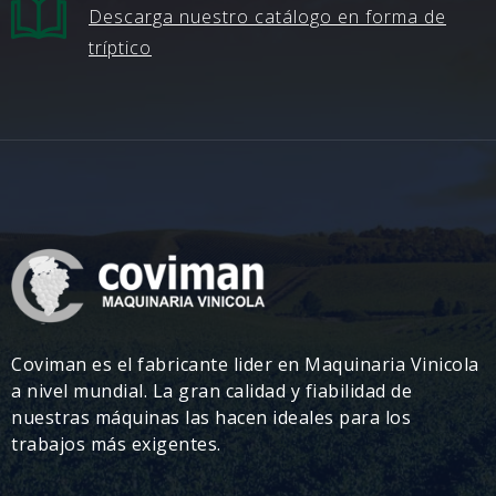
Descarga nuestro catálogo en forma de
tríptico
Coviman es el fabricante lider en Maquinaria Vinicola
a nivel mundial. La gran calidad y fiabilidad de
nuestras máquinas las hacen ideales para los
trabajos más exigentes.