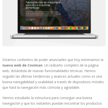
Estamos contentos de poder anunciarles que hoy estrenamos la
nueva web de Coviman
. Un rediseño completo de la página
web, dotándola de nuevas funcionalidades técnicas. Hemos
seguido las últimas tendencias y avances actuales como es una
buena navegabilidad y usabilidad a través de dispositivos móviles
que hará la navegación más cómoda y agradable.
Hemos estudiado la estructura para conseguir una buena
navegación y que los visitantes puedan encontrar los productos