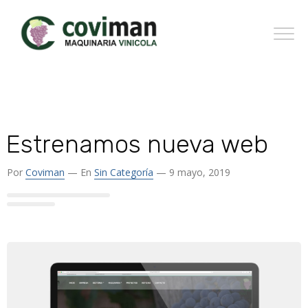
Estrenamos nueva web
Por
Coviman
— En
Sin Categoría
— 9 mayo, 2019