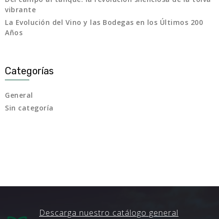
vibrante
La Evolución del Vino y las Bodegas en los Últimos 200
Años
Categorías
General
Sin categoría
Descarga nuestro catálogo general