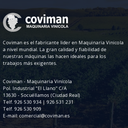
Coviman es el fabricante lider en Maquinaria Vinicola
a nivel mundial. La gran calidad y fiabilidad de
nuestras máquinas las hacen ideales para los
trabajos más exigentes.
Coviman - Maquinaria Vinícola
Pol. Industrial "El Llano" C/A
13630 - Socuéllamos (Ciudad Real)
Telf. 926 530 934 | 926 531 231
Telf. 926 530 909
E-mail: comercial@coviman.es