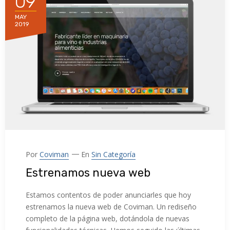
09
MAY
2019
Por
Coviman
En
Sin Categoría
Estrenamos nueva web
Estamos contentos de poder anunciarles que hoy
estrenamos la nueva web de Coviman. Un rediseño
completo de la página web, dotándola de nuevas