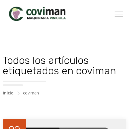
Todos los artículos
etiquetados en coviman
Inicio
coviman