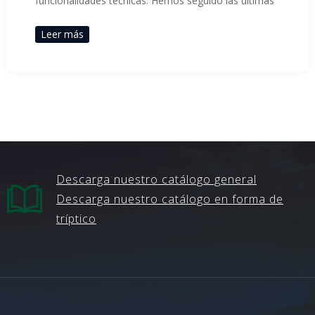
funcionalidades técnicas. Hemos seguido las últimas
Leer más
Descarga nuestro catálogo general
Descarga nuestro catálogo en forma de
tríptico